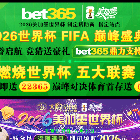
新闻中心
合作案例
农技服务
热点新闻
合作案例
公司新闻
科技植保
行业资讯
营销管理