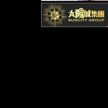
对氯苯氧乙酸