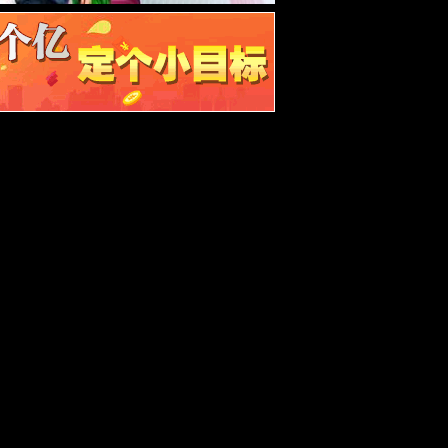
赤霉酸GA4+7