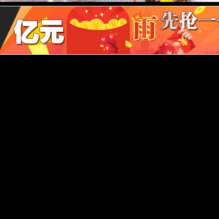
S-诱抗素
果丽龙