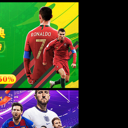
关于农达
|
联系农达
|
网站地图
服务热线
400-7797-800
人力资源
联系我们
English
人才招聘
联系我们
在线留言