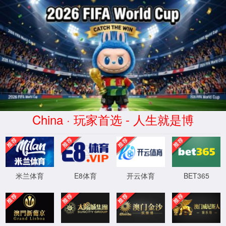
世界ol8868交易平台(股份公司)-
Official website
首页
世界ol8868官网登录入
口
产品中心
>
首页
热点新闻
新闻中心
热点新闻 /
NEWS INFORMATION
合作案例
灯火闹元宵 实干护良田！