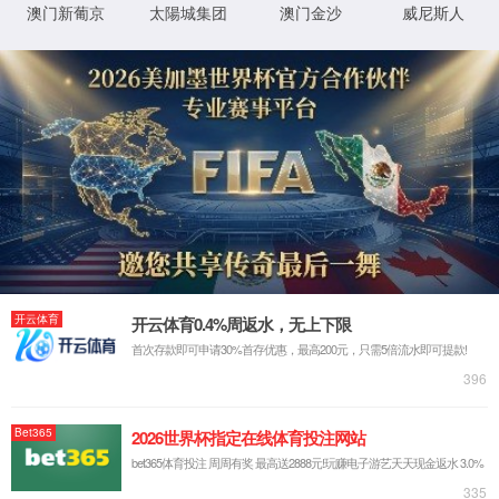
农技服务
2026-03-03
灯火映佳节，汤圆寄安康。值此元宵佳节，
人力资源
恰逢九九寒尽、春归大地的好时节，世界ol8868
交易平台向每一位耕耘在田间的农人、每一位并
联系我们
肩同行的伙伴，致以最诚挚的节日祝福！