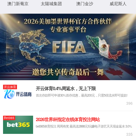
农技服务
2025-12-12
人力资源
2025年黑龙江植保会将于今日（12月12日）在哈尔滨
国际会展中心正式拉开帷幕，世界ol8868交易平台参展团
联系我们
队已全员集结完毕，于AT069展位，静候君至。